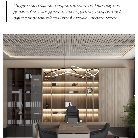
"Трудиться в офисе - непростое занятие. Поэтому всё
должно быть как дома - стильно, уютно, комфортно! А
офис с просторной комнатой отдыха - просто мечта".