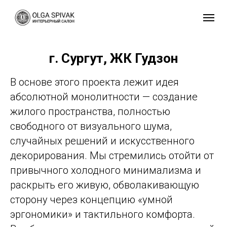
г. Сургут, ЖК Гудзон
В основе этого проекта лежит идея
абсолютной монолитности — создание
жилого пространства, полностью
свободного от визуального шума,
случайных решений и искусственного
декорирования. Мы стремились отойти от
привычного холодного минимализма и
раскрыть его живую, обволакивающую
сторону через концепцию «умной
эргономики» и тактильного комфорта.