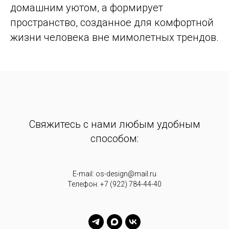
домашним уютом, а формирует
пространство, созданное для комфортной
жизни человека вне мимолетных трендов.
Cвяжитесь с нами любым удобным
способом:
E-mail: os-design@mail.ru
Телефон: +7 (922) 784-44-40