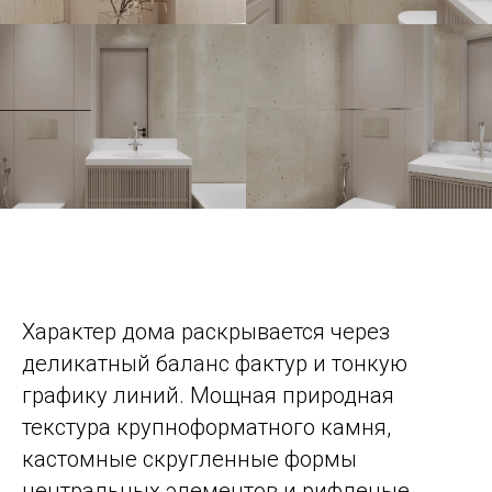
Характер дома раскрывается через
деликатный баланс фактур и тонкую
графику линий. Мощная природная
текстура крупноформатного камня,
кастомные скругленные формы
центральных элементов и рифленые