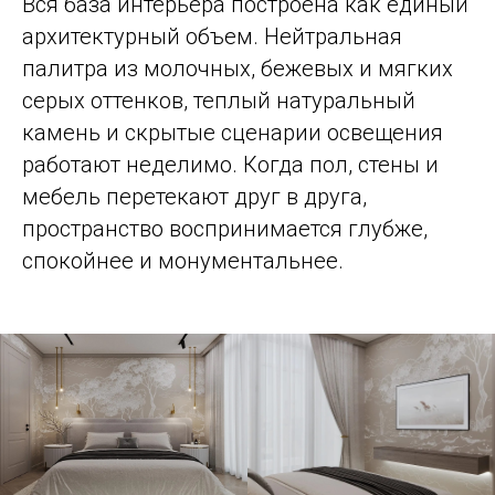
Вся база интерьера построена как единый
архитектурный объем. Нейтральная
палитра из молочных, бежевых и мягких
серых оттенков, теплый натуральный
камень и скрытые сценарии освещения
работают неделимо. Когда пол, стены и
мебель перетекают друг в друга,
пространство воспринимается глубже,
спокойнее и монументальнее.