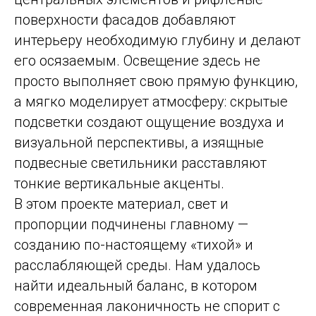
поверхности фасадов добавляют
интерьеру необходимую глубину и делают
его осязаемым. Освещение здесь не
просто выполняет свою прямую функцию,
а мягко моделирует атмосферу: скрытые
подсветки создают ощущение воздуха и
визуальной перспективы, а изящные
подвесные светильники расставляют
тонкие вертикальные акценты.
В этом проекте материал, свет и
пропорции подчинены главному —
созданию по-настоящему «тихой» и
расслабляющей среды. Нам удалось
найти идеальный баланс, в котором
современная лаконичность не спорит с