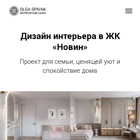
Дизайн интерьера в ЖК
«Новин»
Проект для семьи, ценящей уют и
спокойствие дома