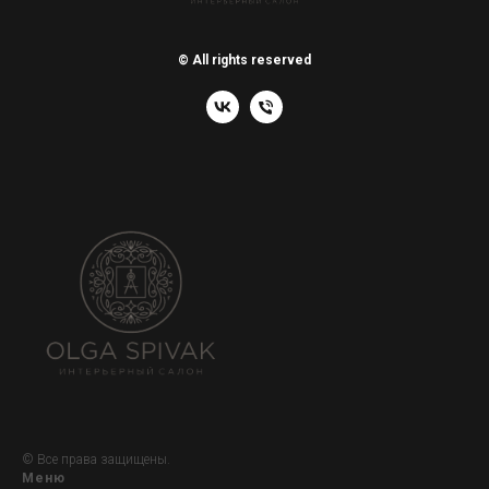
© All rights reserved
© Все права защищены.
Меню